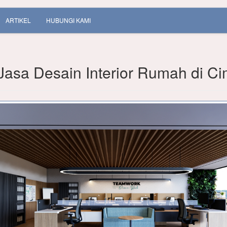
ARTIKEL
HUBUNGI KAMI
Jasa Desain Interior Rumah di Ci