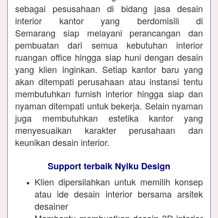
sebagai pesusahaan di bidang jasa desain
interior kantor yang berdomisili di
Semarang siap melayani perancangan dan
pembuatan dari semua kebutuhan interior
ruangan office hingga siap huni dengan desain
yang klien inginkan. Setiap kantor baru yang
akan ditempati perusahaan atau instansi tentu
membutuhkan furnish interior hingga siap dan
nyaman ditempati untuk bekerja. Selain nyaman
juga membutuhkan estetika kantor yang
menyesuaikan karakter perusahaan dan
keunikan desain interior.
Support terbaik Nyiku Design
Klien dipersilahkan untuk memilih konsep
atau ide desain interior bersama arsitek
desainer
Membantu membuatkan desain 3D interior