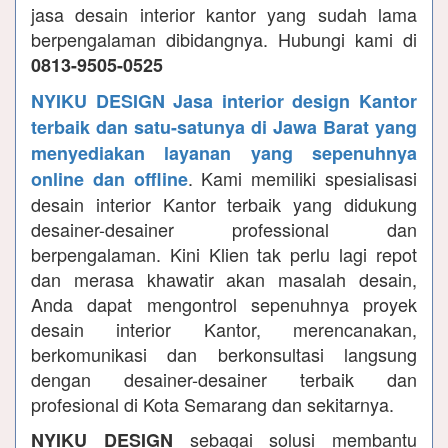
jasa desain interior kantor yang sudah lama
berpengalaman dibidangnya. Hubungi kami di
0813-9505-0525
NYIKU DESIGN Jasa interior design Kantor
terbaik dan satu-satunya di Jawa Barat yang
menyediakan layanan yang sepenuhnya
. Kami memiliki spesialisasi
online dan offline
desain interior Kantor terbaik yang didukung
desainer-desainer professional dan
berpengalaman. Kini Klien tak perlu lagi repot
dan merasa khawatir akan masalah desain,
Anda dapat mengontrol sepenuhnya proyek
desain interior Kantor, merencanakan,
berkomunikasi dan berkonsultasi langsung
dengan desainer-desainer terbaik dan
profesional di Kota Semarang dan sekitarnya.
sebagai solusi membantu
NYIKU DESIGN