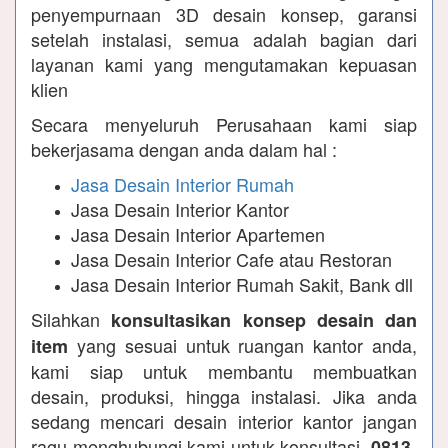
penyempurnaan 3D desain konsep, garansi
setelah instalasi, semua adalah bagian dari
layanan kami yang mengutamakan kepuasan
klien
Secara menyeluruh Perusahaan kami siap
bekerjasama dengan anda dalam hal :
Jasa Desain Interior Rumah
Jasa Desain Interior Kantor
Jasa Desain Interior Apartemen
Jasa Desain Interior Cafe atau Restoran
Jasa Desain Interior Rumah Sakit, Bank dll
Silahkan
konsultasikan konsep desain dan
yang sesuai untuk ruangan kantor anda,
item
kami siap untuk membantu membuatkan
desain, produksi, hingga instalasi. Jika anda
sedang mencari desain interior kantor jangan
ragu menghubungi kami untuk konsultasi.
0813-