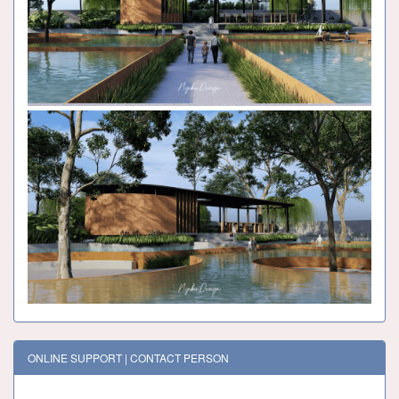
ONLINE SUPPORT | CONTACT PERSON