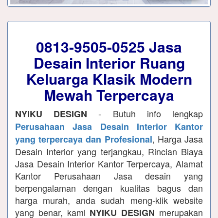
0813-9505-0525
Jasa
Desain Interior Ruang
Keluarga Klasik Modern
Mewah Terpercaya
- Butuh info lengkap
NYIKU DESIGN
Perusahaan Jasa Desain Interior Kantor
, Harga Jasa
yang terpercaya dan Profesional
Desain Interior yang terjangkau, Rincian Biaya
Jasa Desain Interior Kantor Terpercaya, Alamat
Kantor Perusahaan Jasa desain yang
berpengalaman dengan kualitas bagus dan
harga murah, anda sudah meng-klik website
yang benar, kami
merupakan
NYIKU DESIGN