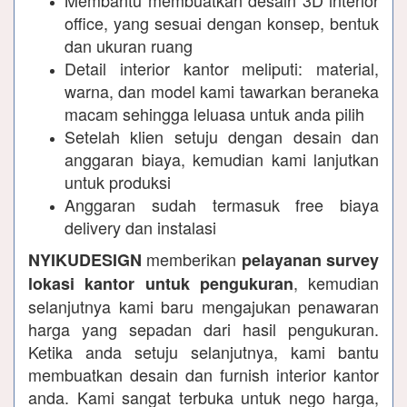
office, yang sesuai dengan konsep, bentuk
dan ukuran ruang
Detail interior kantor meliputi: material,
warna, dan model kami tawarkan beraneka
macam sehingga leluasa untuk anda pilih
Setelah klien setuju dengan desain dan
anggaran biaya, kemudian kami lanjutkan
untuk produksi
Anggaran sudah termasuk free biaya
delivery dan instalasi
memberikan
NYIKUDESIGN
pelayanan survey
, kemudian
lokasi kantor untuk pengukuran
selanjutnya kami baru mengajukan penawaran
harga yang sepadan dari hasil pengukuran.
Ketika anda setuju selanjutnya, kami bantu
membuatkan desain dan furnish interior kantor
anda. Kami sangat terbuka untuk nego harga,