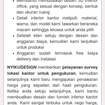
office, yang sesuai dengan konsep, bentuk
dan ukuran ruang
Detail interior kantor meliputi: material,
warna, dan model kami tawarkan beraneka
macam sehingga leluasa untuk anda pilih
Setelah klien setuju dengan desain dan
anggaran biaya, kemudian kami lanjutkan
untuk produksi
Anggaran sudah termasuk free biaya
delivery dan instalasi
memberikan
NYIKUDESIGN
pelayanan survey
, kemudian
lokasi kantor untuk pengukuran
selanjutnya kami baru mengajukan penawaran
harga yang sepadan dari hasil pengukuran.
Ketika anda setuju selanjutnya, kami bantu
membuatkan desain dan furnish interior kantor
anda. Kami sangat terbuka untuk nego harga,