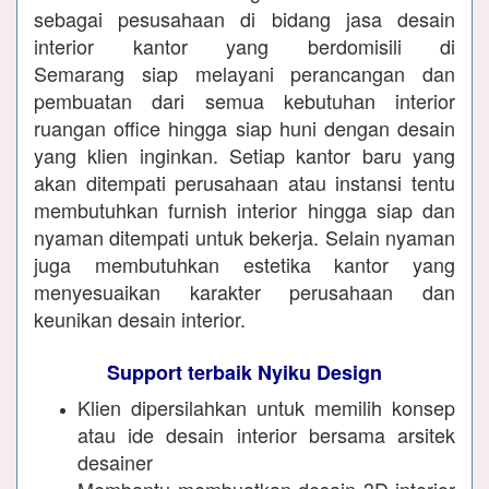
sebagai pesusahaan di bidang jasa desain
interior kantor yang berdomisili di
Semarang siap melayani perancangan dan
pembuatan dari semua kebutuhan interior
ruangan office hingga siap huni dengan desain
yang klien inginkan. Setiap kantor baru yang
akan ditempati perusahaan atau instansi tentu
membutuhkan furnish interior hingga siap dan
nyaman ditempati untuk bekerja. Selain nyaman
juga membutuhkan estetika kantor yang
menyesuaikan karakter perusahaan dan
keunikan desain interior.
Support terbaik Nyiku Design
Klien dipersilahkan untuk memilih konsep
atau ide desain interior bersama arsitek
desainer
Membantu membuatkan desain 3D interior