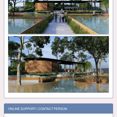
ONLINE SUPPORT | CONTACT PERSON