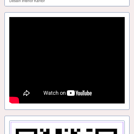
Desain Interior Kantor