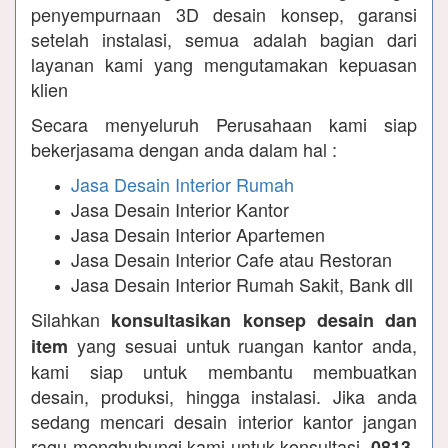
penyempurnaan 3D desain konsep, garansi
setelah instalasi, semua adalah bagian dari
layanan kami yang mengutamakan kepuasan
klien
Secara menyeluruh Perusahaan kami siap
bekerjasama dengan anda dalam hal :
Jasa Desain Interior Rumah
Jasa Desain Interior Kantor
Jasa Desain Interior Apartemen
Jasa Desain Interior Cafe atau Restoran
Jasa Desain Interior Rumah Sakit, Bank dll
Silahkan
konsultasikan konsep desain dan
yang sesuai untuk ruangan kantor anda,
item
kami siap untuk membantu membuatkan
desain, produksi, hingga instalasi. Jika anda
sedang mencari desain interior kantor jangan
ragu menghubungi kami untuk konsultasi.
0813-