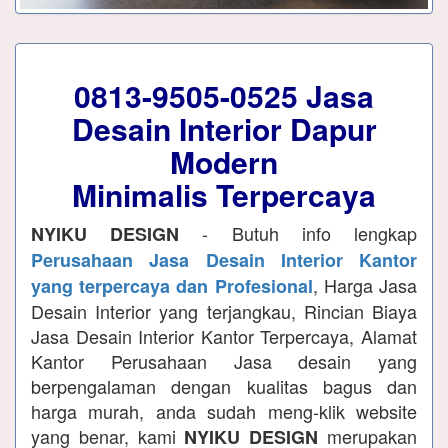
0813-9505-0525
Jasa
Desain Interior Dapur
Modern
Minimalis Terpercaya
- Butuh info lengkap
NYIKU DESIGN
Perusahaan Jasa Desain Interior Kantor
, Harga Jasa
yang terpercaya dan Profesional
Desain Interior yang terjangkau, Rincian Biaya
Jasa Desain Interior Kantor Terpercaya, Alamat
Kantor Perusahaan Jasa desain yang
berpengalaman dengan kualitas bagus dan
harga murah, anda sudah meng-klik website
yang benar, kami
merupakan
NYIKU DESIGN