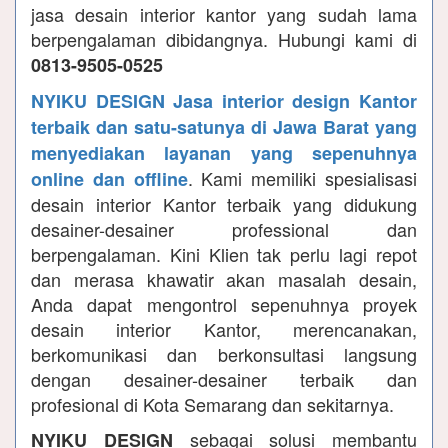
jasa desain interior kantor yang sudah lama
berpengalaman dibidangnya. Hubungi kami di
0813-9505-0525
NYIKU DESIGN Jasa interior design Kantor
terbaik dan satu-satunya di Jawa Barat yang
menyediakan layanan yang sepenuhnya
. Kami memiliki spesialisasi
online dan offline
desain interior Kantor terbaik yang didukung
desainer-desainer professional dan
berpengalaman. Kini Klien tak perlu lagi repot
dan merasa khawatir akan masalah desain,
Anda dapat mengontrol sepenuhnya proyek
desain interior Kantor, merencanakan,
berkomunikasi dan berkonsultasi langsung
dengan desainer-desainer terbaik dan
profesional di Kota Semarang dan sekitarnya.
sebagai solusi membantu
NYIKU DESIGN